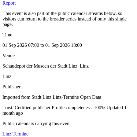
Report
This event is also part of the public calendar streams below, so
visitors can return to the broader series instead of only this single
page.
Time
01 Sep 2026 07:00 to 01 Sep 2026 18:00
Venue
Schaudepot der Museen der Stadt Linz, Linz
Linz
Publisher
Imported from Stadt Linz Linz-Termine Open Data
Trust: Certified publisher
Profile completeness: 100%
Updated 1
month ago
Public calendars carrying this event
Linz Termine