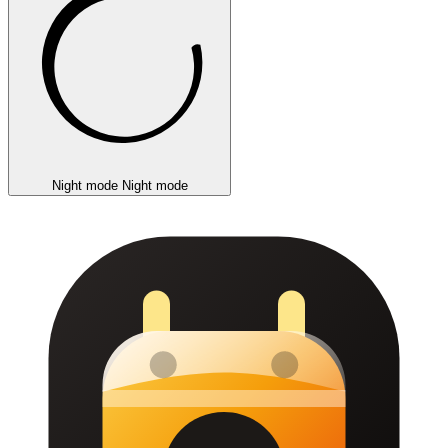
Night mode
Night mode