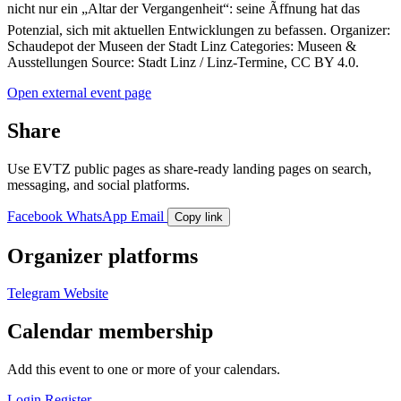
nicht nur ein „Altar der Vergangenheit“: seine Ãffnung hat das
Potenzial, sich mit aktuellen Entwicklungen zu befassen. Organizer:
Schaudepot der Museen der Stadt Linz Categories: Museen &
Ausstellungen Source: Stadt Linz / Linz-Termine, CC BY 4.0.
Open external event page
Share
Use EVTZ public pages as share-ready landing pages on search,
messaging, and social platforms.
Facebook
WhatsApp
Email
Copy link
Organizer platforms
Telegram
Website
Calendar membership
Add this event to one or more of your calendars.
Login
Register